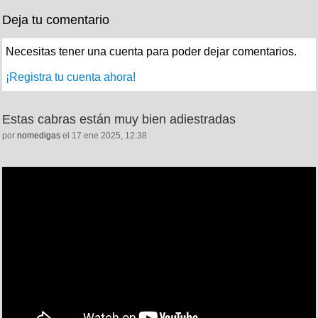
Deja tu comentario
Necesitas tener una cuenta para poder dejar comentarios.
¡Registra tu cuenta ahora!
Estas cabras están muy bien adiestradas
por
nomedigas
el 17 ene 2025, 12:38