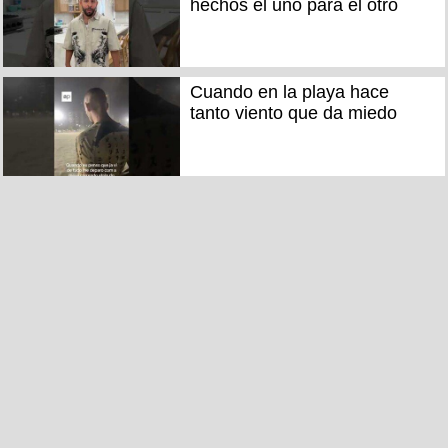
hechos el uno para el otro
Cuando en la playa hace
tanto viento que da miedo