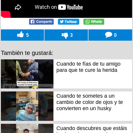
5
3
0
También te gustará:
Cuando te fías de tu amigo
para que te cure la herida
Cuando te sometes a un
cambio de color de ojos y te
convierten en un husky
Cuando descubres que estáis