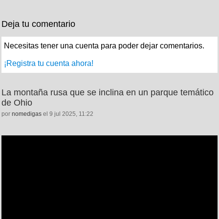
Deja tu comentario
Necesitas tener una cuenta para poder dejar comentarios.
¡Registra tu cuenta ahora!
La montaña rusa que se inclina en un parque temático
de Ohio
por
nomedigas
el 9 jul 2025, 11:22