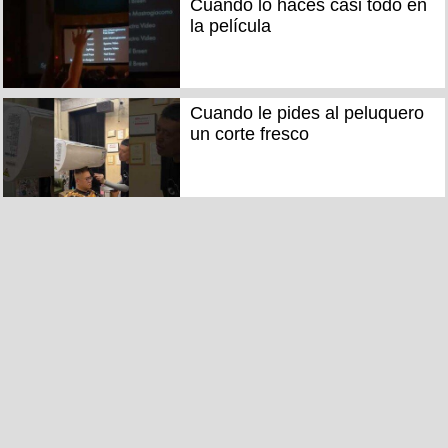
Cuando lo haces casi todo en
la película
Cuando le pides al peluquero
un corte fresco