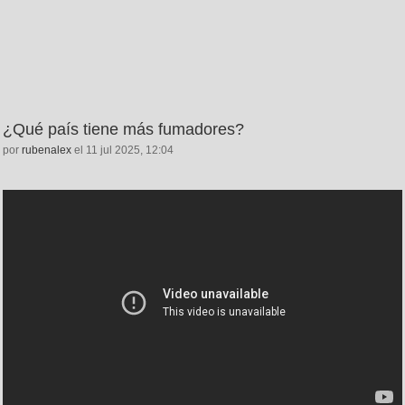
¿Qué país tiene más fumadores?
por
rubenalex
el 11 jul 2025, 12:04