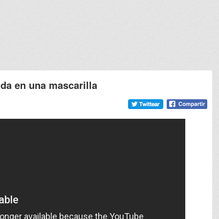
ada en una mascarilla