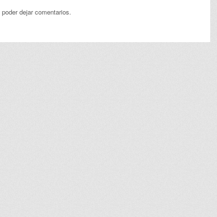
 poder dejar comentarios.