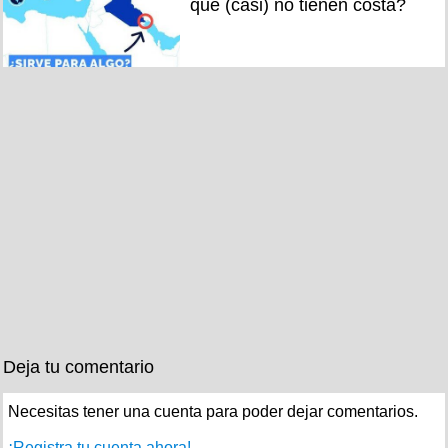
que (casi) no tienen costa?
Deja tu comentario
Necesitas tener una cuenta para poder dejar comentarios.
¡Registra tu cuenta ahora!