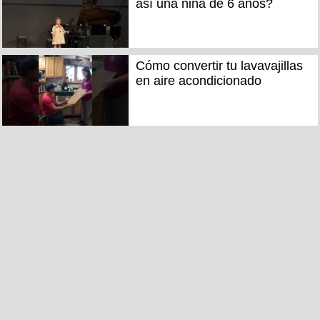
así una niña de 6 años?
Cómo convertir tu lavavajillas
en aire acondicionado