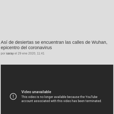
Así de desiertas se encuentran las calles de Wuhan,
epicentro del coronavirus
por
saray
el 29 ene 2020, 11:41