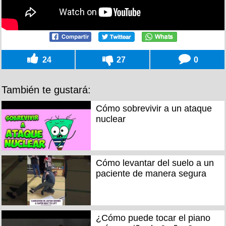
24
27
0
También te gustará:
Cómo sobrevivir a un ataque
nuclear
Cómo levantar del suelo a un
paciente de manera segura
¿Cómo puede tocar el piano