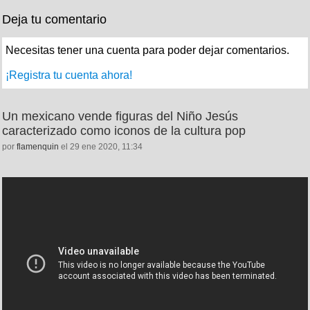
Deja tu comentario
Necesitas tener una cuenta para poder dejar comentarios.
¡Registra tu cuenta ahora!
Un mexicano vende figuras del Niño Jesús
caracterizado como iconos de la cultura pop
por
flamenquin
el 29 ene 2020, 11:34