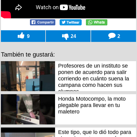
9
24
2
También te gustará:
Profesores de un instituto se
ponen de acuerdo para salir
corriendo en cuánto suena la
campana como hacen sus
alumnos
Honda Motocompo, la moto
plegable para llevar en tu
maletero
Este tipo, que lo dió todo para