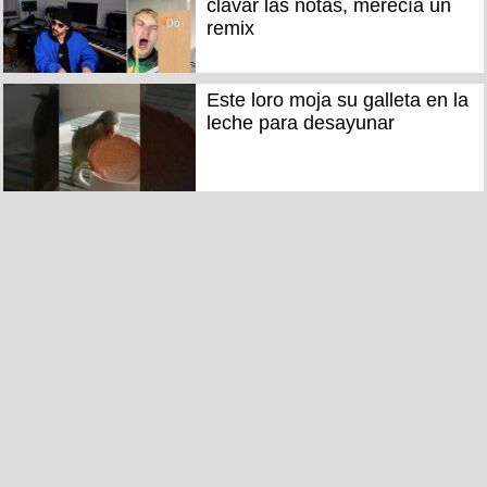
clavar las notas, merecía un
remix
Este loro moja su galleta en la
leche para desayunar