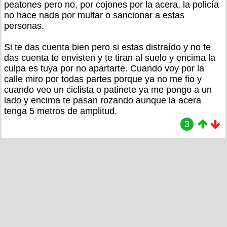
peatones pero no, por cojones por la acera, la policía
no hace nada por multar o sancionar a estas
personas.
Si te das cuenta bien pero si estas distraído y no te
das cuenta te envisten y te tiran al suelo y encima la
culpa es tuya por no apartarte. Cuando voy por la
calle miro por todas partes porque ya no me fio y
cuando veo un ciclista o patinete ya me pongo a un
lado y encima te pasan rozando aunque la acera
tenga 5 metros de amplitud.
3