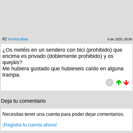
#2
lomascabas
6 dic 2020, 00:06
¿Os metéis en un sendero con bici (prohibido) que
encima es privado (doblemente prohibido) y os
quejáis?
Me hubiera gustado que hubieseis caído en alguna
trampa.
0
Deja tu comentario
Necesitas tener una cuenta para poder dejar comentarios.
¡Registra tu cuenta ahora!