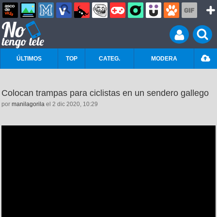
ÚLTIMOS
TOP
CATEG.
MODERA
Colocan trampas para ciclistas en un sendero gallego
por
manilagorila
el 2 dic 2020, 10:29