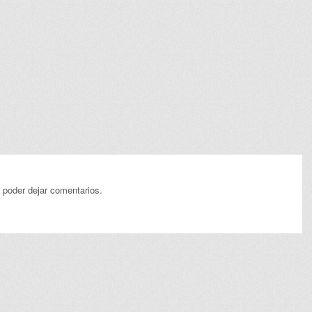
 poder dejar comentarios.