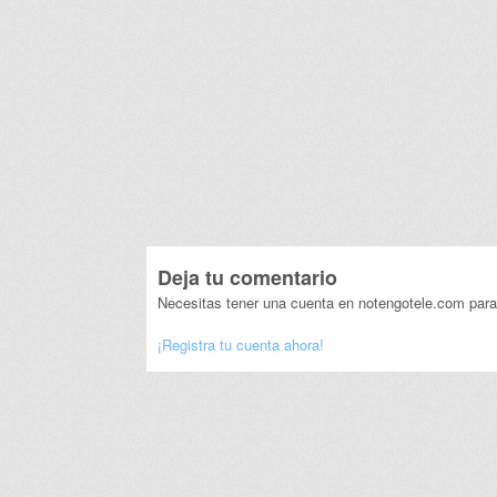
Deja tu comentario
Necesitas tener una cuenta en notengotele.com para
¡Registra tu cuenta ahora!