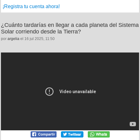
¡Registra tu cuenta ahora!
¿Cuánto tardarías en llegar a cada planeta del Sistema
Solar corriendo desde la Tierra?
por
argelia
el 16 jul 2025, 11:50