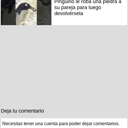
Pingüino le roba una piedra a
su pareja para luego
devolvérsela
Deja tu comentario
Necesitas tener una cuenta para poder dejar comentarios.