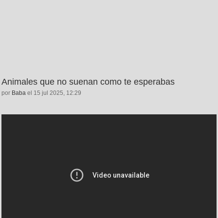
Animales que no suenan como te esperabas
por
Baba
el 15 jul 2025, 12:29