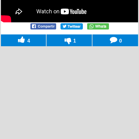
4
1
0