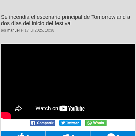
Se incendia el escenario principal de Tomorrowland a
dos días del inicio del festival
por
manuel
el 17 jul 2025, 10:38