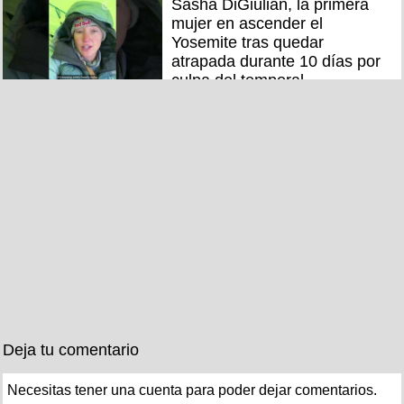
Sasha DiGiulian, la primera
mujer en ascender el
Yosemite tras quedar
atrapada durante 10 días por
culpa del temporal
Deja tu comentario
Necesitas tener una cuenta para poder dejar comentarios.