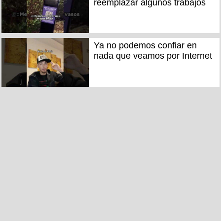
reemplazar algunos trabajos
Ya no podemos confiar en
nada que veamos por Internet