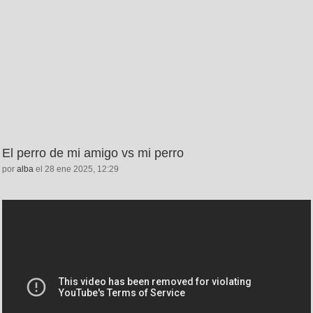
El perro de mi amigo vs mi perro
por
alba
el 28 ene 2025, 12:29