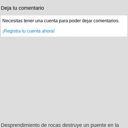
Deja tu comentario
Necesitas tener una cuenta para poder dejar comentarios.
¡Registra tu cuenta ahora!
Desprendimiento de rocas destruye un puente en la