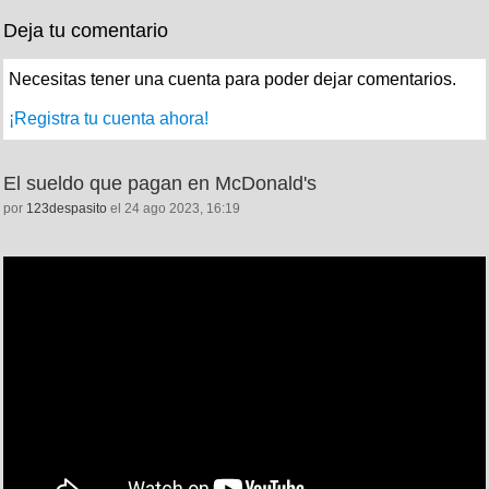
Deja tu comentario
Necesitas tener una cuenta para poder dejar comentarios.
¡Registra tu cuenta ahora!
El sueldo que pagan en McDonald's
por
123despasito
el 24 ago 2023, 16:19