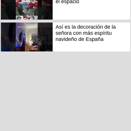
el espacio
Así es la decoración de la
señora con más espíritu
navideño de España