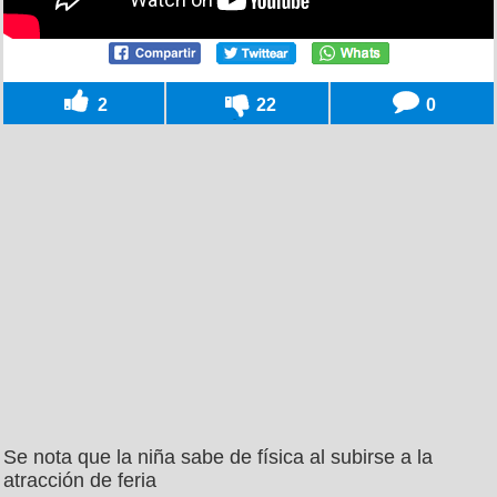
2
22
0
Se nota que la niña sabe de física al subirse a la
atracción de feria