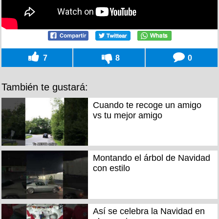
7
8
0
También te gustará:
Cuando te recoge un amigo
vs tu mejor amigo
Montando el árbol de Navidad
con estilo
Así se celebra la Navidad en