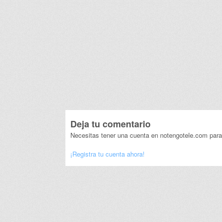
Deja tu comentario
Necesitas tener una cuenta en notengotele.com para
¡Registra tu cuenta ahora!