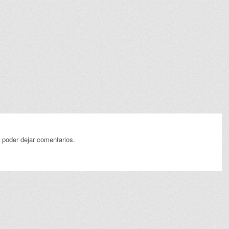
 poder dejar comentarios.