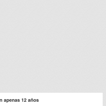
on apenas 12 años