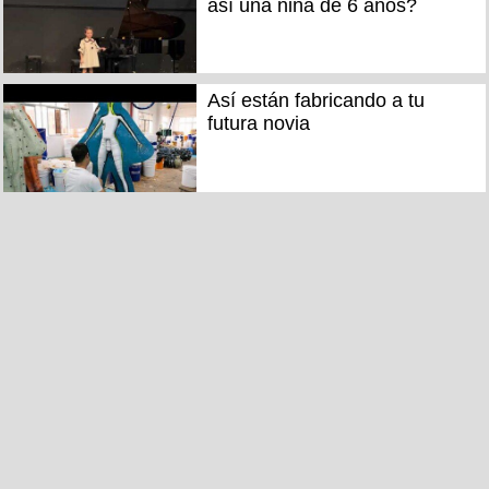
así una niña de 6 años?
Así están fabricando a tu
futura novia