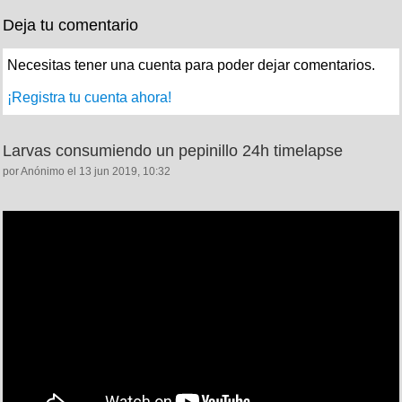
Deja tu comentario
Necesitas tener una cuenta para poder dejar comentarios.
¡Registra tu cuenta ahora!
Larvas consumiendo un pepinillo 24h timelapse
por Anónimo el 13 jun 2019, 10:32