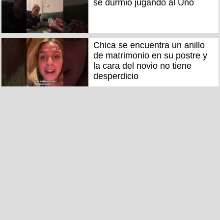
se durmió jugando al Uno
Chica se encuentra un anillo
de matrimonio en su postre y
la cara del novio no tiene
desperdicio