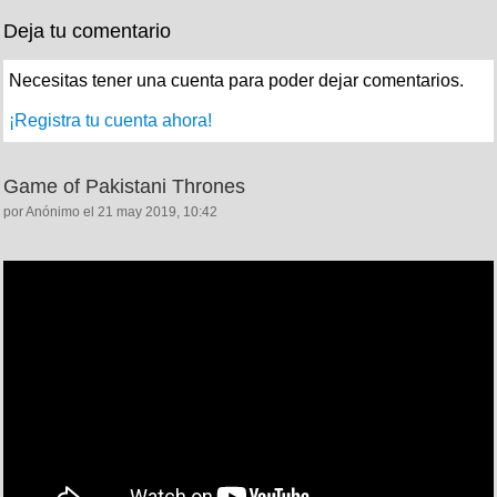
Deja tu comentario
Necesitas tener una cuenta para poder dejar comentarios.
¡Registra tu cuenta ahora!
Game of Pakistani Thrones
por Anónimo el 21 may 2019, 10:42