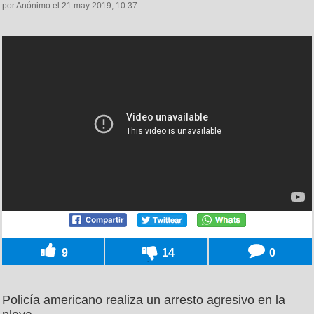
por Anónimo el 21 may 2019, 10:37
9
14
0
Policía americano realiza un arresto agresivo en la