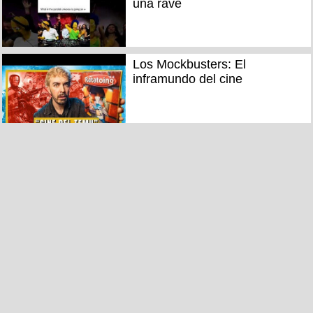
una rave
Los Mockbusters: El
inframundo del cine