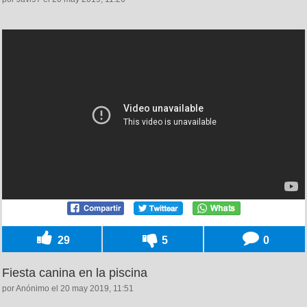
29
5
0
Fiesta canina en la piscina
por Anónimo el 20 may 2019, 11:51