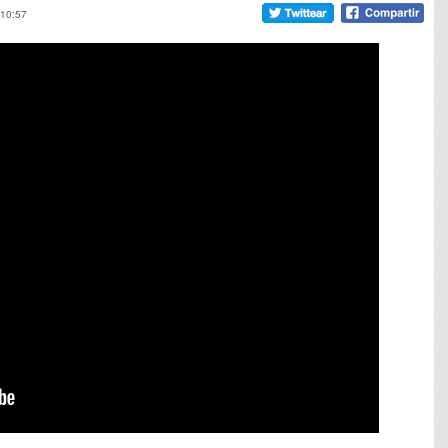
 10:57