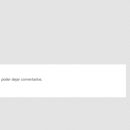
 poder dejar comentarios.