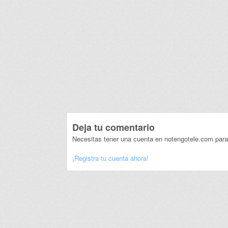
Deja tu comentario
Necesitas tener una cuenta en notengotele.com para
¡Registra tu cuenta ahora!