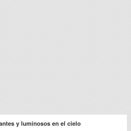
antes y luminosos en el cielo