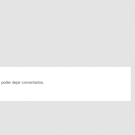
 poder dejar comentarios.