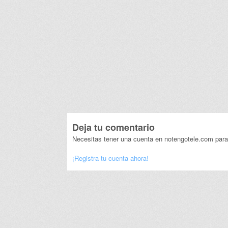
Deja tu comentario
Necesitas tener una cuenta en notengotele.com para
¡Registra tu cuenta ahora!