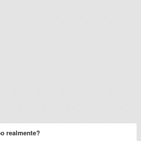
po realmente?