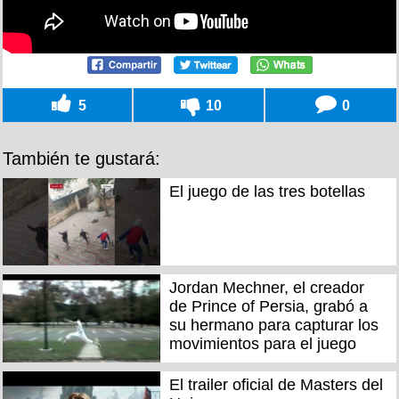
5
10
0
También te gustará:
El juego de las tres botellas
Jordan Mechner, el creador
de Prince of Persia, grabó a
su hermano para capturar los
movimientos para el juego
El trailer oficial de Masters del