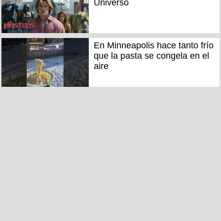
Universo
En Minneapolis hace tanto frío
que la pasta se congela en el
aire