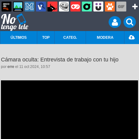
ÚLTIMOS
TOP
CATEG.
MODERA
Cámara oculta: Entrevista de trabajo con tu hijo
por
erre
el 11 oct 2024, 10:57