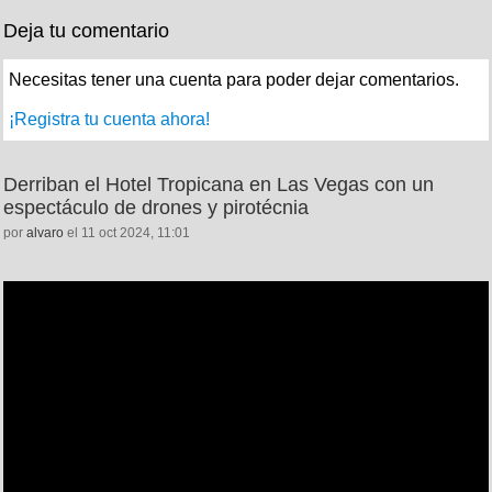
Deja tu comentario
Necesitas tener una cuenta para poder dejar comentarios.
¡Registra tu cuenta ahora!
Derriban el Hotel Tropicana en Las Vegas con un
espectáculo de drones y pirotécnia
por
alvaro
el 11 oct 2024, 11:01