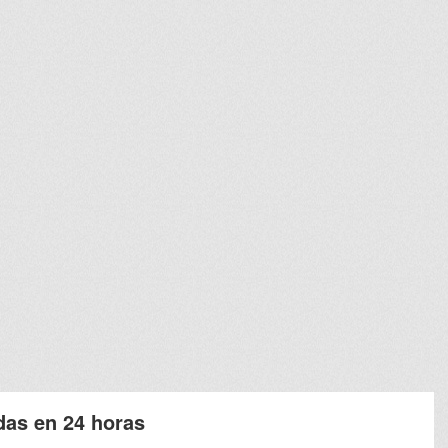
as en 24 horas