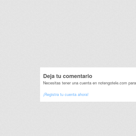
Deja tu comentario
Necesitas tener una cuenta en notengotele.com para
¡Registra tu cuenta ahora!