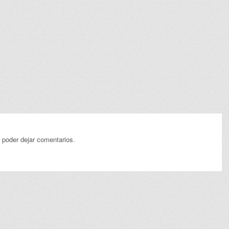
 poder dejar comentarios.