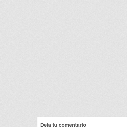
Deja tu comentario