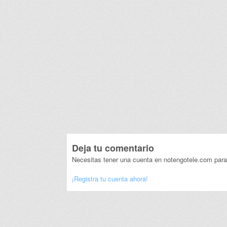
Deja tu comentario
Necesitas tener una cuenta en notengotele.com para
¡Registra tu cuenta ahora!