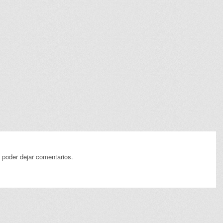
 poder dejar comentarios.