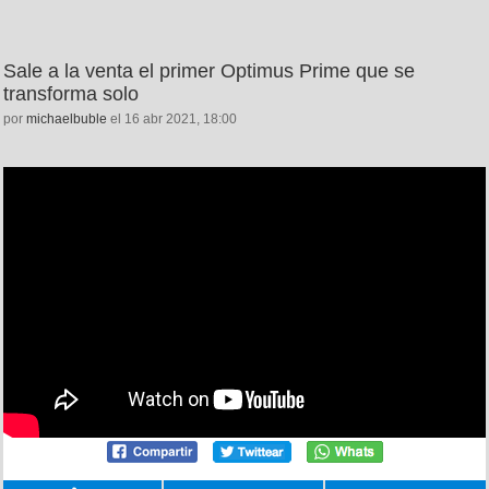
Sale a la venta el primer Optimus Prime que se
transforma solo
por
michaelbuble
el 16 abr 2021, 18:00