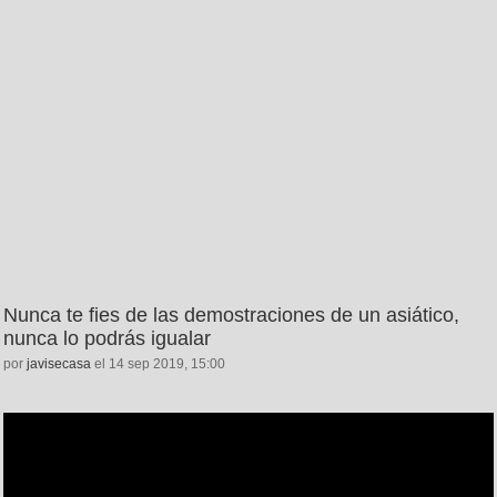
Nunca te fies de las demostraciones de un asiático,
nunca lo podrás igualar
por
javisecasa
el 14 sep 2019, 15:00