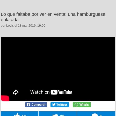
Lo que faltaba por ver en venta: una hamburguesa
enlatada
por Levis el 18 mar 2019, 19:00