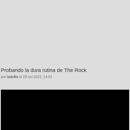
Probando la dura rutina de The Rock
por
ladeflix
el 29 oct 2023, 14:01