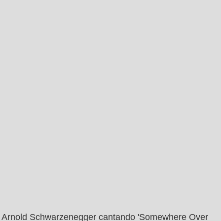
Arnold Schwarzenegger cantando 'Somewhere Over