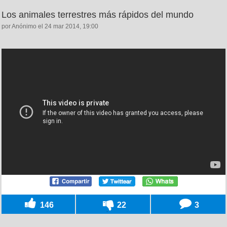
Los animales terrestres más rápidos del mundo
por Anónimo el 24 mar 2014, 19:00
146
22
3