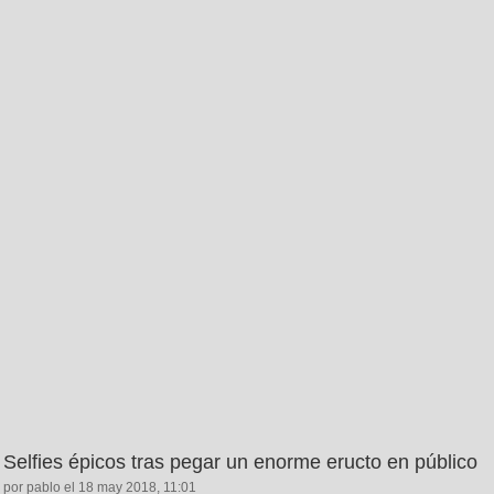
Selfies épicos tras pegar un enorme eructo en público
por pablo el 18 may 2018, 11:01