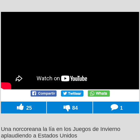
25
84
1
Una norcoreana la lía en los Juegos de Invierno
aplaudiendo a Estados Unidos