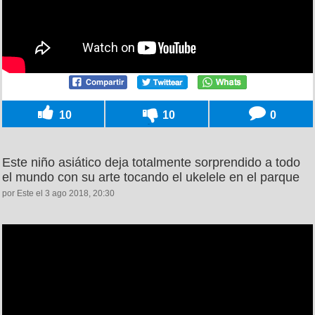
10
10
0
Este niño asiático deja totalmente sorprendido a todo
el mundo con su arte tocando el ukelele en el parque
por Este el 3 ago 2018, 20:30