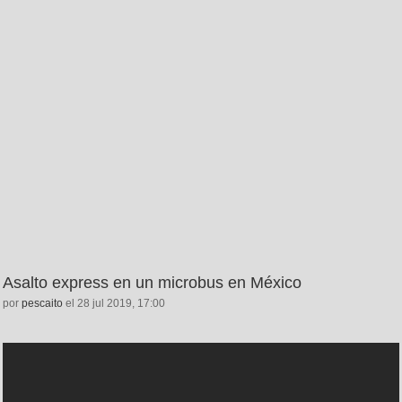
Asalto express en un microbus en México
por
pescaito
el 28 jul 2019, 17:00