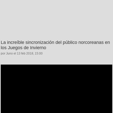
La increíble sincronización del público norcoreanas en
los Juegos de Invierno
por Juno el 13 feb 2018, 15:00