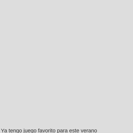
Ya tengo juego favorito para este verano