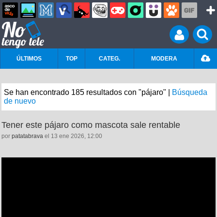
ÚLTIMOS
TOP
CATEG.
MODERA
Se han encontrado 185 resultados con "pájaro" |
Búsqueda
de nuevo
Tener este pájaro como mascota sale rentable
por
patatabrava
el 13 ene 2026, 12:00