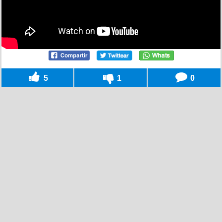
5
1
0