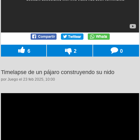
6
2
0
Timelapse de un pájaro construyendo su nido
por Juego el 23 feb 2025, 10:00