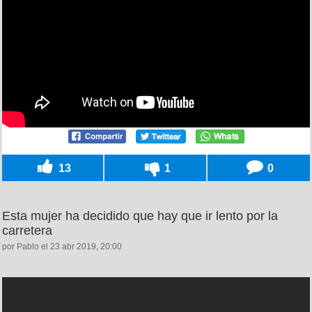
13
1
0
Esta mujer ha decidido que hay que ir lento por la
carretera
por Pablo el 23 abr 2019, 20:00