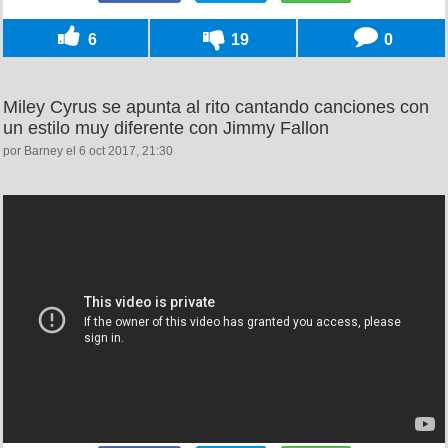
6
19
0
Miley Cyrus se apunta al rito cantando canciones con
un estilo muy diferente con Jimmy Fallon
por Barney el 6 oct 2017, 21:30