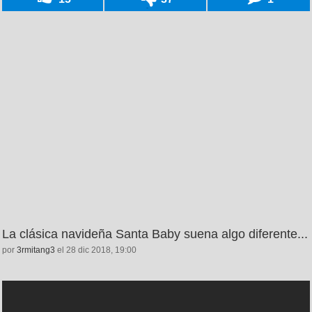
La clásica navideña Santa Baby suena algo diferente...
por
3rmitang3
el 28 dic 2018, 19:00