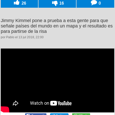
26
16
0
Jimmy Kimmel pone a prueba a esta gente para que
señale países del mundo en un mapa y el resultado es
para partirse de la risa
por Pablo el 13 jul 2018, 22:00