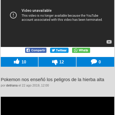
10
12
0
Pokemon nos enseñó los peligros de la hierba alta
por
detriana
el 22 ago 2019, 12:00