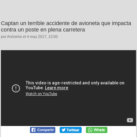
Captan un terrible accidente de avioneta que impacta
contra un poste en plena carretera
por Anónimo el 4 may 2017, 13:00