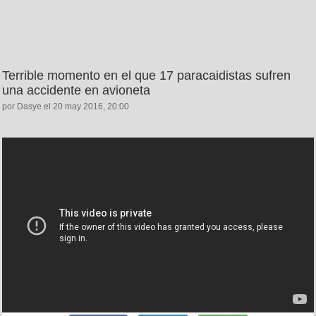
Terrible momento en el que 17 paracaidistas sufren
una accidente en avioneta
por Dasye el 20 may 2016, 20:00