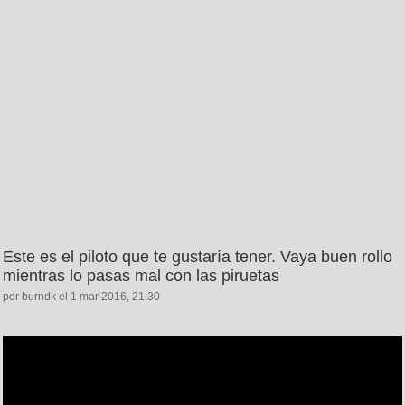
Este es el piloto que te gustaría tener. Vaya buen rollo
mientras lo pasas mal con las piruetas
por burndk el 1 mar 2016, 21:30