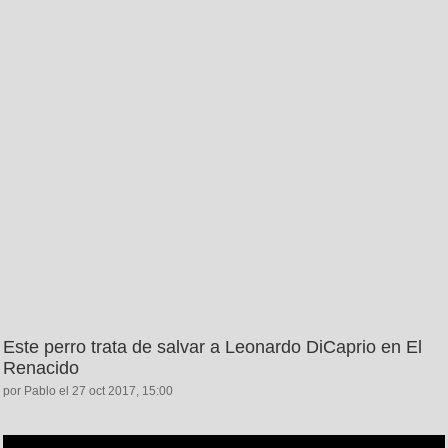
Este perro trata de salvar a Leonardo DiCaprio en El
Renacido
por Pablo el 27 oct 2017, 15:00