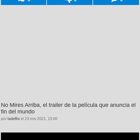
No Mires Arriba, el trailer de la película que anuncia el
fin del mundo
por
ladeflix
el 23 nov 2021, 15:00