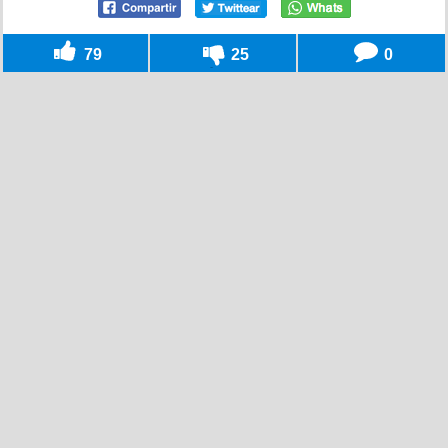
79
25
0