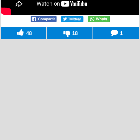
48
18
1