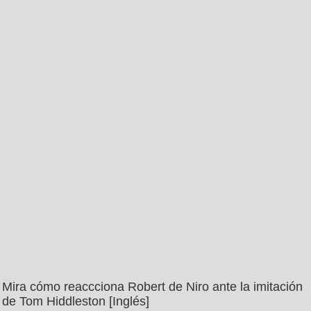
Mira cómo reaccciona Robert de Niro ante la imitación
de Tom Hiddleston [Inglés]