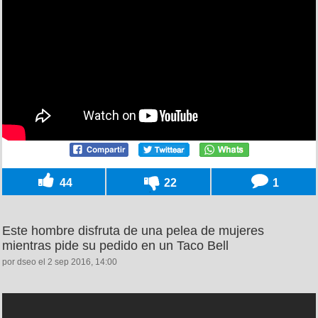
44
22
1
Este hombre disfruta de una pelea de mujeres
mientras pide su pedido en un Taco Bell
por dseo el 2 sep 2016, 14:00