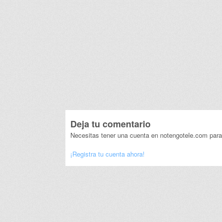
Deja tu comentario
Necesitas tener una cuenta en notengotele.com para
¡Registra tu cuenta ahora!