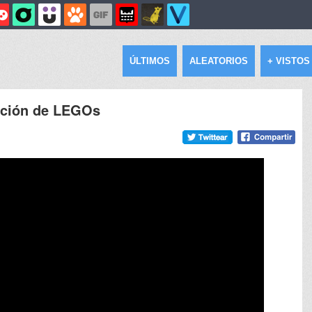
ÚLTIMOS
ALEATORIOS
+ VISTOS
ación de LEGOs