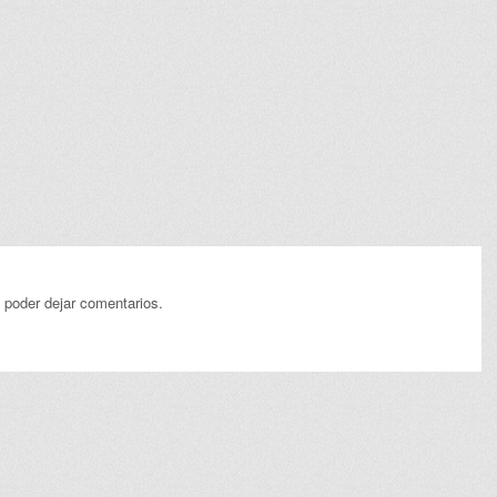
 poder dejar comentarios.