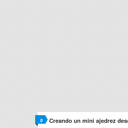
Creando un mini ajedrez des
0