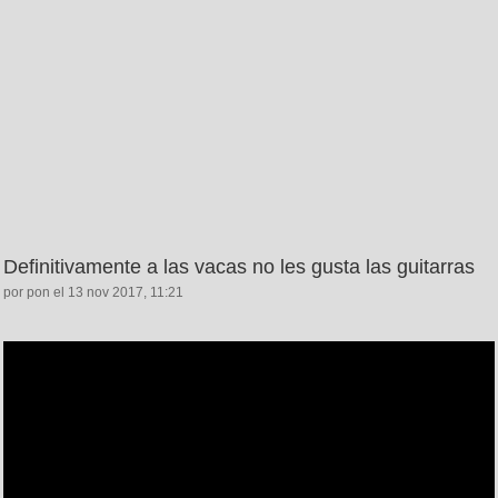
Definitivamente a las vacas no les gusta las guitarras
por pon el 13 nov 2017, 11:21