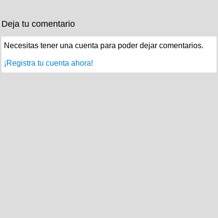
Deja tu comentario
Necesitas tener una cuenta para poder dejar comentarios.
¡Registra tu cuenta ahora!