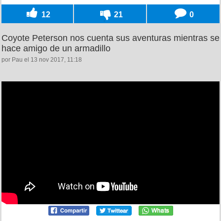
12
21
0
Coyote Peterson nos cuenta sus aventuras mientras se
hace amigo de un armadillo
por Pau el 13 nov 2017, 11:18