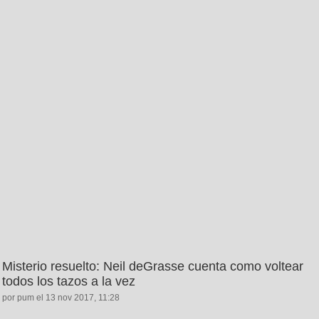
Misterio resuelto: Neil deGrasse cuenta como voltear
todos los tazos a la vez
por pum el 13 nov 2017, 11:28