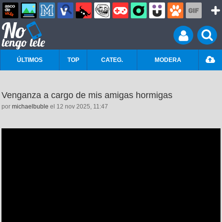
ÚLTIMOS
TOP
CATEG.
MODERA
Venganza a cargo de mis amigas hormigas
por
michaelbuble
el 12 nov 2025, 11:47