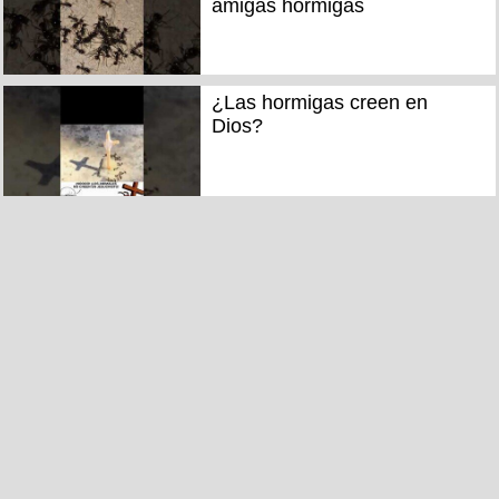
amigas hormigas
¿Las hormigas creen en
Dios?