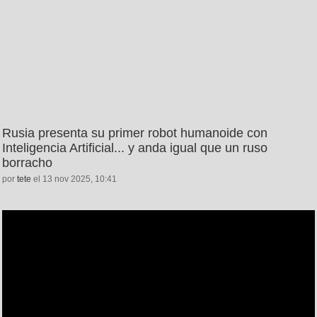
Rusia presenta su primer robot humanoide con
Inteligencia Artificial... y anda igual que un ruso
borracho
por
tete
el 13 nov 2025, 10:41