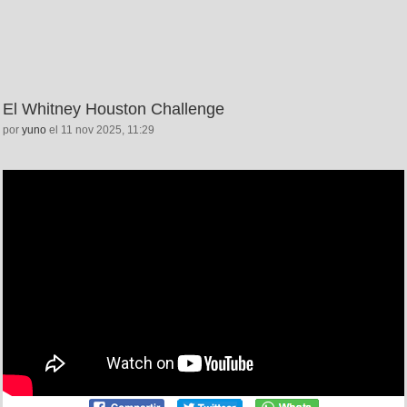
El Whitney Houston Challenge
por
yuno
el 11 nov 2025, 11:29