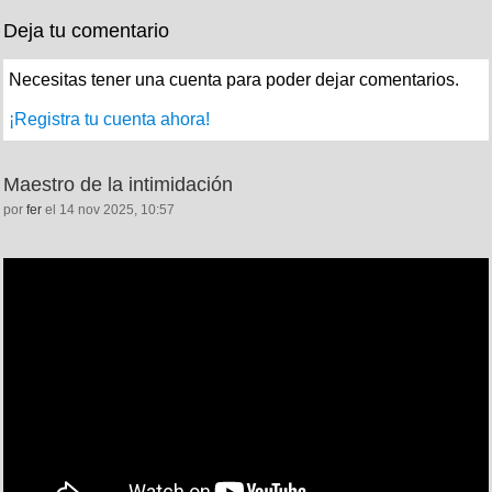
Deja tu comentario
Necesitas tener una cuenta para poder dejar comentarios.
¡Registra tu cuenta ahora!
Maestro de la intimidación
por
fer
el 14 nov 2025, 10:57