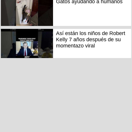
Gatos ayudando a humanos
Así están los niños de Robert
Kelly 7 años después de su
momentazo viral