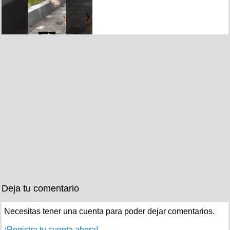
Deja tu comentario
Necesitas tener una cuenta para poder dejar comentarios.
¡Registra tu cuenta ahora!