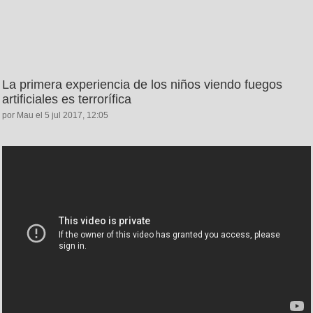
La primera experiencia de los niños viendo fuegos
artificiales es terrorífica
por Mau el 5 jul 2017, 12:05