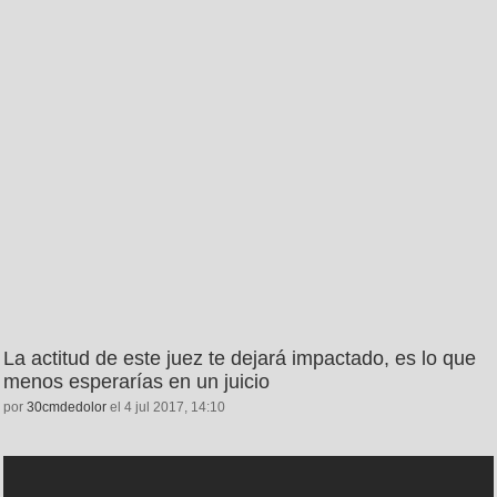
La actitud de este juez te dejará impactado, es lo que
menos esperarías en un juicio
por
30cmdedolor
el 4 jul 2017, 14:10