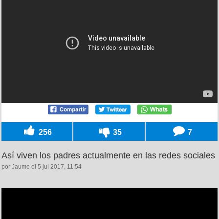
256
35
7
Así viven los padres actualmente en las redes sociales
por Jaume el 5 jul 2017, 11:54