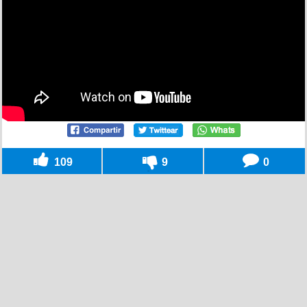
109
9
0