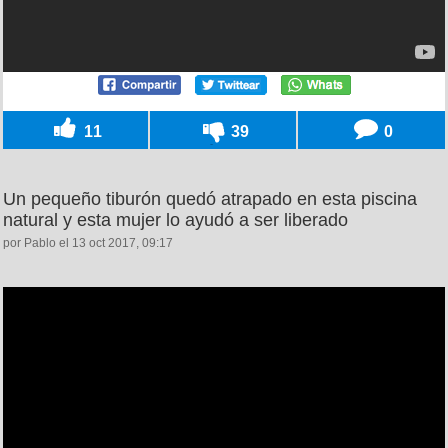
11
39
0
Un pequeño tiburón quedó atrapado en esta piscina
natural y esta mujer lo ayudó a ser liberado
por Pablo el 13 oct 2017, 09:17