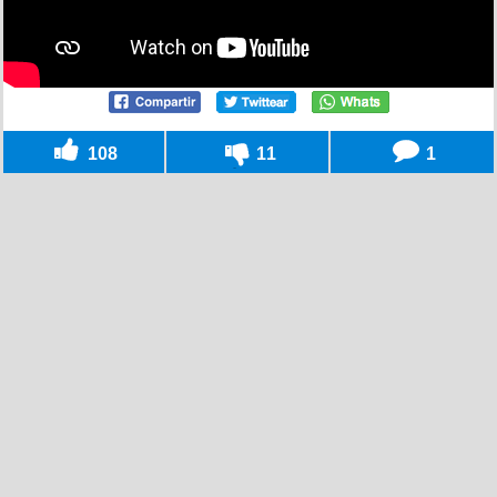
108
11
1