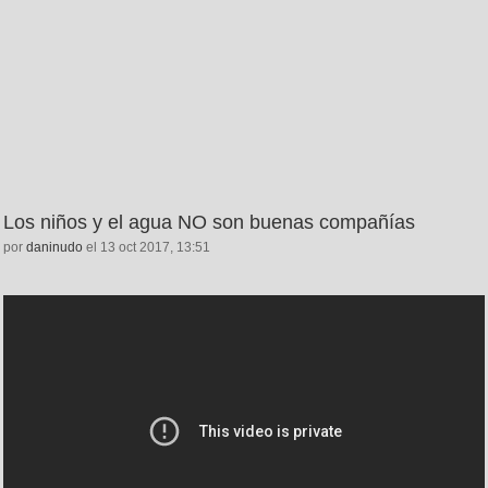
Los niños y el agua NO son buenas compañías
por
daninudo
el 13 oct 2017, 13:51