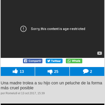
13
25
2
Una madre trolea a su hijo con un peluche de la forma
más cruel posible
por Romelu9 el 13 oct 2017, 15:39