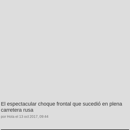
El espectacular choque frontal que sucedió en plena
carretera rusa
por Hola el 13 oct 2017, 09:44