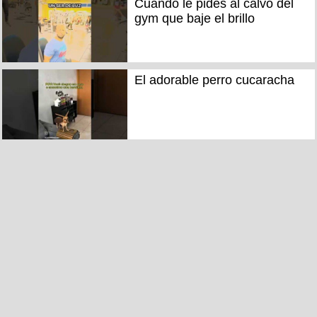
Cuando le pides al calvo del
gym que baje el brillo
El adorable perro cucaracha