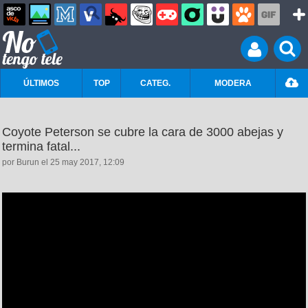
ÚLTIMOS
TOP
CATEG.
MODERA
Coyote Peterson se cubre la cara de 3000 abejas y
termina fatal...
por Burun el 25 may 2017, 12:09