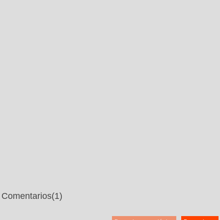
Comentarios
(1)