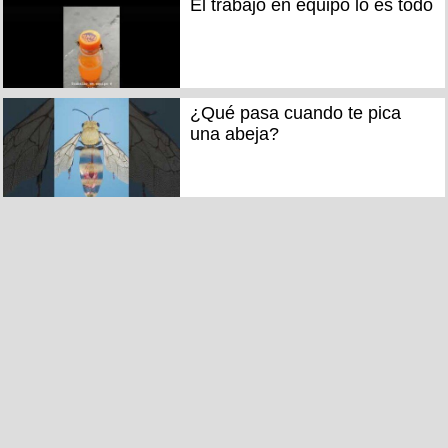
El trabajo en equipo lo es todo
¿Qué pasa cuando te pica
una abeja?