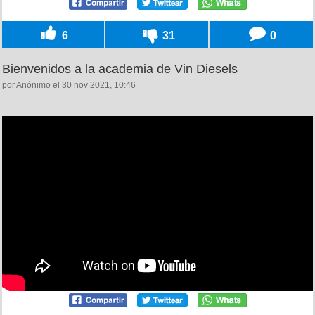
6
31
0
Bienvenidos a la academia de Vin Diesels
por Anónimo el 30 nov 2021, 10:46