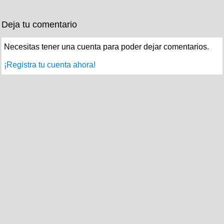
Deja tu comentario
Necesitas tener una cuenta para poder dejar comentarios.
¡Registra tu cuenta ahora!