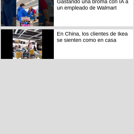
Gastando una broma con IA a
un empleado de Walmart
En China, los clientes de Ikea
se sienten como en casa