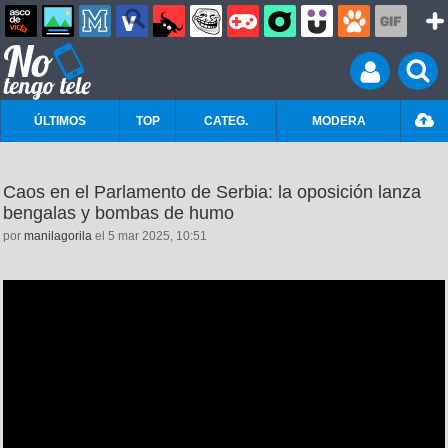
ÚLTIMOS
TOP
CATEG.
MODERA
Caos en el Parlamento de Serbia: la oposición lanza
bengalas y bombas de humo
por
manilagorila
el 5 mar 2025, 10:51