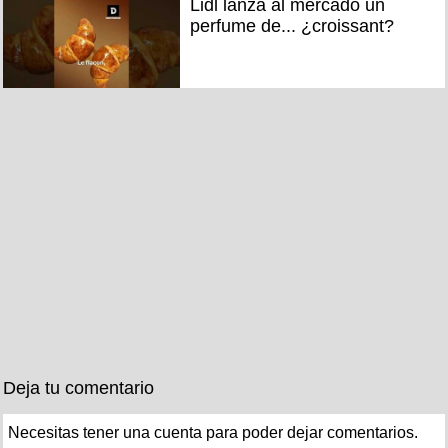
Lidl lanza al mercado un
perfume de... ¿croissant?
Deja tu comentario
Necesitas tener una cuenta para poder dejar comentarios.