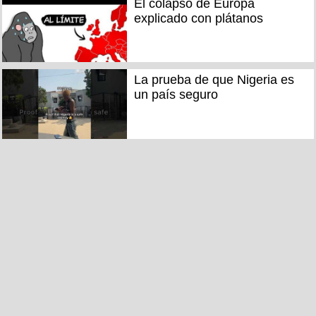
El colapso de Europa
explicado con plátanos
La prueba de que Nigeria es
un país seguro