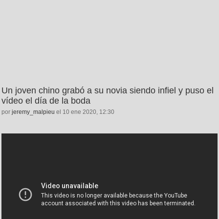
Un joven chino grabó a su novia siendo infiel y puso el
vídeo el día de la boda
por
jeremy_malpieu
el 10 ene 2020, 12:30