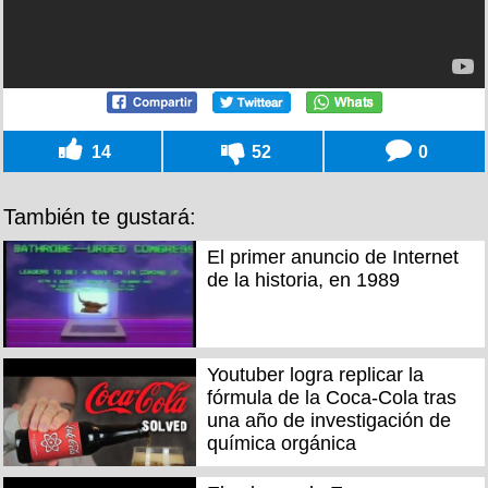
14
52
0
También te gustará:
El primer anuncio de Internet
de la historia, en 1989
Youtuber logra replicar la
fórmula de la Coca-Cola tras
una año de investigación de
química orgánica