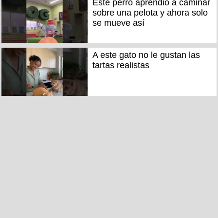
Este perro aprendió a caminar
sobre una pelota y ahora solo
se mueve así
A este gato no le gustan las
tartas realistas