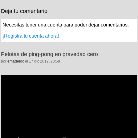
Deja tu comentario
Necesitas tener una cuenta para poder dejar comentarios.
¡Registra tu cuenta ahora!
Pelotas de ping-pong en gravedad cero
por
emadeloc
el 17 dic 2012, 23:58