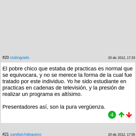
#20
stalingrado
20 dic 2012, 17:33
El pobre chico que estaba de practicas es normal que
se equivocara, y no se merece la forma de la cual fue
tratado por este individuo. Yo he sido estudiante en
practicas en cadenas de televisión, y la presión de
realizar un programa es altísimo.
Presentadores así, son la pura vergüenza.
4
#21
sandwichdequeso
20 dic 2012, 17:55