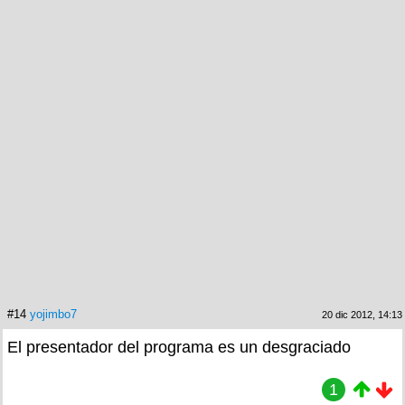
#14
yojimbo7
20 dic 2012, 14:13
El presentador del programa es un desgraciado
1