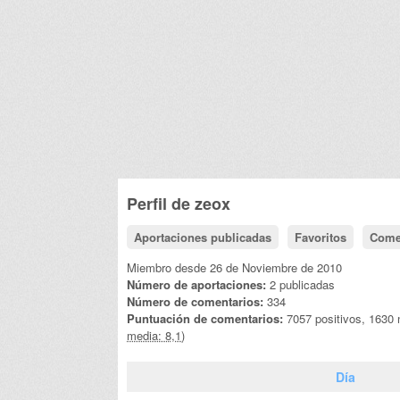
Perfil de
zeox
Aportaciones publicadas
Favoritos
Come
Miembro desde 26 de Noviembre de 2010
Número de aportaciones:
2 publicadas
Número de comentarios:
334
Puntuación de comentarios:
7057 positivos, 1630
media: 8,1)
Día