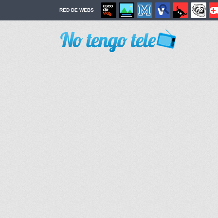
RED DE WEBS