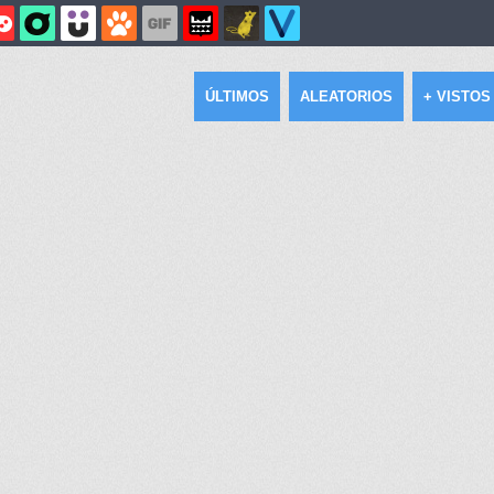
ÚLTIMOS
ALEATORIOS
+ VISTOS