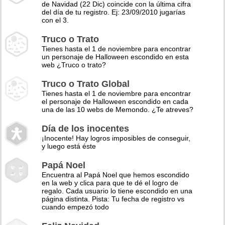
de Navidad (22 Dic) coincide con la última cifra
del día de tu registro. Ej: 23/09/2010 jugarías
con el 3.
Truco o Trato
Tienes hasta el 1 de noviembre para encontrar
un personaje de Halloween escondido en esta
web ¿Truco o trato?
Truco o Trato Global
Tienes hasta el 1 de noviembre para encontrar
el personaje de Halloween escondido en cada
una de las 10 webs de Memondo. ¿Te atreves?
Día de los inocentes
¡Inocente! Hay logros imposibles de conseguir,
y luego está éste
Papá Noel
Encuentra al Papá Noel que hemos escondido
en la web y clica para que te dé el logro de
regalo. Cada usuario lo tiene escondido en una
página distinta. Pista: Tu fecha de registro vs
cuando empezó todo