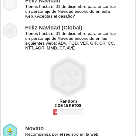
Feliz Navidad
Tienes hasta el 31 de diciembre para encontrar
un personaje de Navidad escondido en esta
web ¿Aceptas el desafío?
Feliz Navidad (Global)
Tienes hasta el 31 de diciembre para encontrar
un personaje de Navidad escondido en las
siguientes webs: ADV, TQD, VEF, GIF, CR, CC,
NTT, AOR, MMD, CF, AVE
Random
2 DE 15 RETOS
14%
Novato
Recompensa por el registro en la web