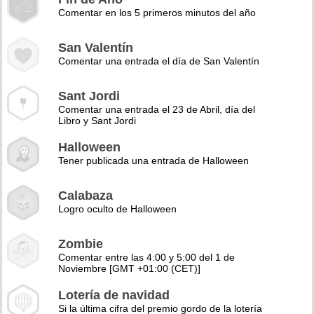
Comentar en los 5 primeros minutos del año
San Valentín
Comentar una entrada el día de San Valentín
Sant Jordi
Comentar una entrada el 23 de Abril, día del
Libro y Sant Jordi
Halloween
Tener publicada una entrada de Halloween
Calabaza
Logro oculto de Halloween
Zombie
Comentar entre las 4:00 y 5:00 del 1 de
Noviembre [GMT +01:00 (CET)]
Lotería de navidad
Si la última cifra del premio gordo de la lotería