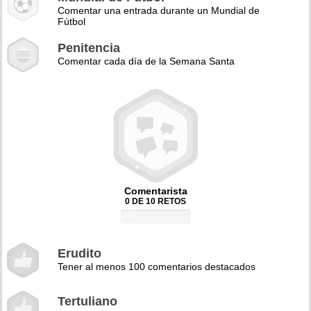
Comentar una entrada durante un Mundial de
Fútbol
Penitencia
Comentar cada día de la Semana Santa
Comentarista
0 DE 10 RETOS
0%
Erudito
Tener al menos 100 comentarios destacados
Tertuliano