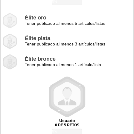
0%
Élite oro
Tener publicado al menos 5 artículos/listas
Élite plata
Tener publicado al menos 3 artículos/listas
Élite bronce
Tener publicado al menos 1 artículo/lista
Usuario
0 DE 5 RETOS
0%