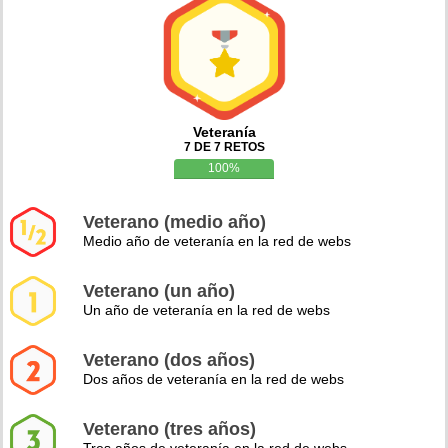
Veteranía
7 DE 7 RETOS
100%
Veterano (medio año)
Medio año de veteranía en la red de webs
Veterano (un año)
Un año de veteranía en la red de webs
Veterano (dos años)
Dos años de veteranía en la red de webs
Veterano (tres años)