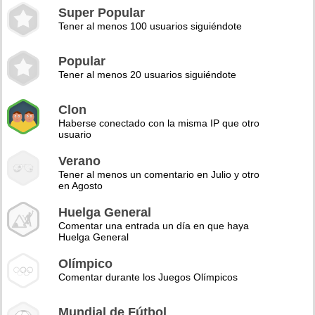
Super Popular
Tener al menos 100 usuarios siguiéndote
Popular
Tener al menos 20 usuarios siguiéndote
Clon
Haberse conectado con la misma IP que otro
usuario
Verano
Tener al menos un comentario en Julio y otro
en Agosto
Huelga General
Comentar una entrada un día en que haya
Huelga General
Olímpico
Comentar durante los Juegos Olímpicos
Mundial de Fútbol