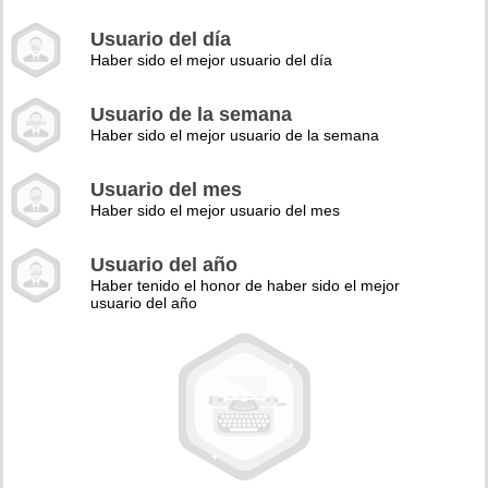
Usuario del día
Haber sido el mejor usuario del día
Usuario de la semana
Haber sido el mejor usuario de la semana
Usuario del mes
Haber sido el mejor usuario del mes
Usuario del año
Haber tenido el honor de haber sido el mejor
usuario del año