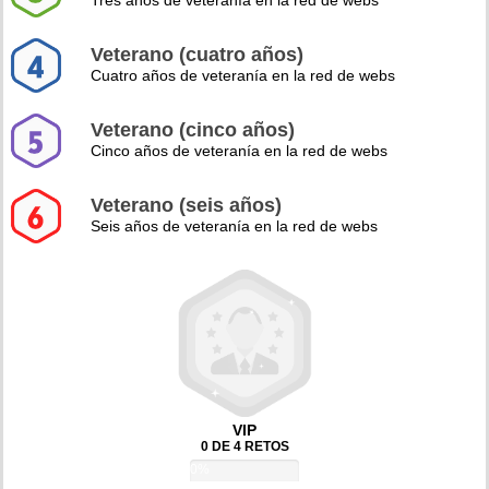
Tres años de veteranía en la red de webs
Veterano (cuatro años)
Cuatro años de veteranía en la red de webs
Veterano (cinco años)
Cinco años de veteranía en la red de webs
Veterano (seis años)
Seis años de veteranía en la red de webs
VIP
0 DE 4 RETOS
0%