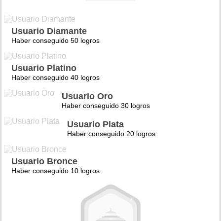
Usuario Diamante
Haber conseguido 50 logros
Usuario Platino
Haber conseguido 40 logros
Usuario Oro
Haber conseguido 30 logros
Usuario Plata
Haber conseguido 20 logros
Usuario Bronce
Haber conseguido 10 logros