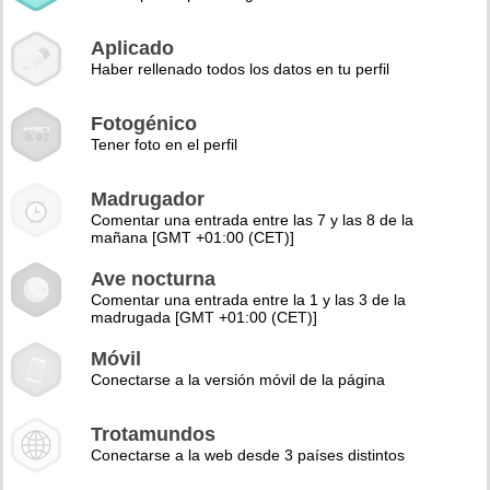
Aplicado
Haber rellenado todos los datos en tu perfil
Fotogénico
Tener foto en el perfil
Madrugador
Comentar una entrada entre las 7 y las 8 de la
mañana [GMT +01:00 (CET)]
Ave nocturna
Comentar una entrada entre la 1 y las 3 de la
madrugada [GMT +01:00 (CET)]
Móvil
Conectarse a la versión móvil de la página
Trotamundos
Conectarse a la web desde 3 países distintos