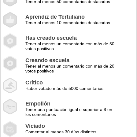
Tener al menos 50 comentarios destacados
Aprendiz de Tertuliano
Tener al menos 10 comentarios destacados
Has creado escuela
Tener al menos un comentario con más de 50
votos positivos
Creando escuela
Tener al menos un comentario con más de 20
votos positivos
Crítico
Haber votado más de 5000 comentarios
Empollón
Tener una puntuación igual o superior a 8 en
los comentarios
Viciado
Comentar al menos 30 días distintos