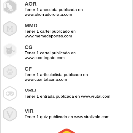
AOR
Tener 1 anécdota publicada en
www.ahorradororata.com
MMD
Tener 1 cartel publicado en
www.memedeportes.com
CG
Tener 1 cartel publicado en
www.cuantogato.com
CF
Tener 1 artículo/lista publicado en
www.cuantafauna.com
VRU
Tener 1 entrada publicada en www.vrutal.com
VIR
Tener 1 quiz publicado en www.viralizalo.com