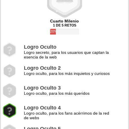
Cuarto Milenio
1 DE 5 RETOS
20%
Logro Oculto
Logro secreto, para los usuarios que captan la
esencia de la web
Logro Oculto 2
Logro oculto, para los más inquietos y curiosos
Logro Oculto 3
Logro oculto, para los más queridos
Logro Oculto 4
Logro oculto, para los fans acérrimos de la red
de webs
Logro Oculto 5