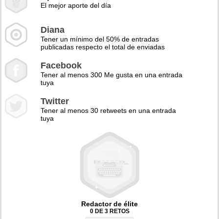
El mejor aporte del día
Diana
Tener un mínimo del 50% de entradas
publicadas respecto el total de enviadas
Facebook
Tener al menos 300 Me gusta en una entrada
tuya
Twitter
Tener al menos 30 retweets en una entrada
tuya
Redactor de élite
0 DE 3 RETOS