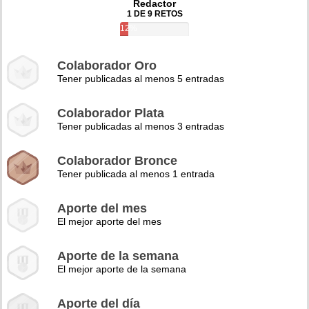
Redactor
1 DE 9 RETOS
12%
Colaborador Oro
Tener publicadas al menos 5 entradas
Colaborador Plata
Tener publicadas al menos 3 entradas
Colaborador Bronce
Tener publicada al menos 1 entrada
Aporte del mes
El mejor aporte del mes
Aporte de la semana
El mejor aporte de la semana
Aporte del día