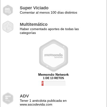
Super Viciado
Comentar al menos 100 días distintos
Multitemático
Haber comentado aportes de todas las
categorías
Memondo Network
1 DE 13 RETOS
8%
ADV
Tener 1 anécdota publicada en
www.ascodevida.com