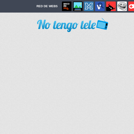
RED DE WEBS