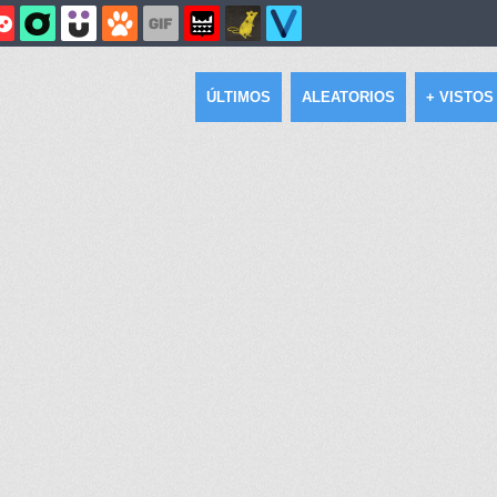
ÚLTIMOS
ALEATORIOS
+ VISTOS