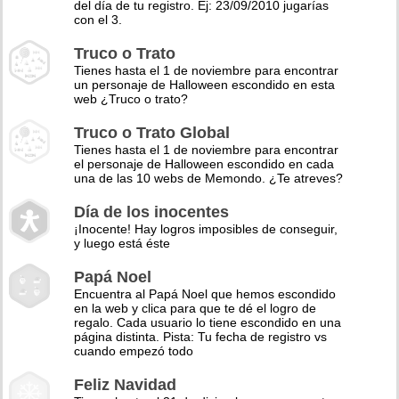
del día de tu registro. Ej: 23/09/2010 jugarías
con el 3.
Truco o Trato
Tienes hasta el 1 de noviembre para encontrar
un personaje de Halloween escondido en esta
web ¿Truco o trato?
Truco o Trato Global
Tienes hasta el 1 de noviembre para encontrar
el personaje de Halloween escondido en cada
una de las 10 webs de Memondo. ¿Te atreves?
Día de los inocentes
¡Inocente! Hay logros imposibles de conseguir,
y luego está éste
Papá Noel
Encuentra al Papá Noel que hemos escondido
en la web y clica para que te dé el logro de
regalo. Cada usuario lo tiene escondido en una
página distinta. Pista: Tu fecha de registro vs
cuando empezó todo
Feliz Navidad