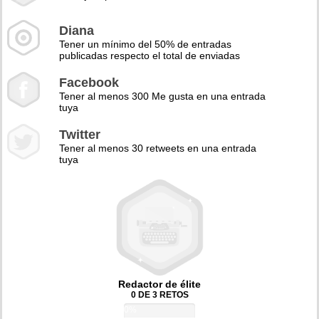
Diana
Tener un mínimo del 50% de entradas
publicadas respecto el total de enviadas
Facebook
Tener al menos 300 Me gusta en una entrada
tuya
Twitter
Tener al menos 30 retweets en una entrada
tuya
Redactor de élite
0 DE 3 RETOS
0%