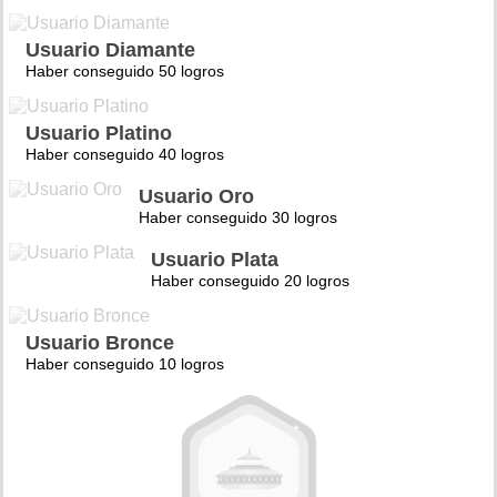
Usuario Diamante
Haber conseguido 50 logros
Usuario Platino
Haber conseguido 40 logros
Usuario Oro
Haber conseguido 30 logros
Usuario Plata
Haber conseguido 20 logros
Usuario Bronce
Haber conseguido 10 logros