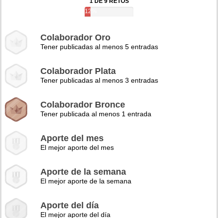
1 DE 9 RETOS
12%
Colaborador Oro
Tener publicadas al menos 5 entradas
Colaborador Plata
Tener publicadas al menos 3 entradas
Colaborador Bronce
Tener publicada al menos 1 entrada
Aporte del mes
El mejor aporte del mes
Aporte de la semana
El mejor aporte de la semana
Aporte del día
El mejor aporte del día