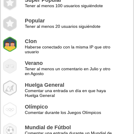
Super Popular
Tener al menos 100 usuarios siguiéndote
Popular
Tener al menos 20 usuarios siguiéndote
Clon
Haberse conectado con la misma IP que otro
usuario
Verano
Tener al menos un comentario en Julio y otro
en Agosto
Huelga General
Comentar una entrada un día en que haya
Huelga General
Olímpico
Comentar durante los Juegos Olímpicos
Mundial de Fútbol
Comentar una entrada durante un Mundial de