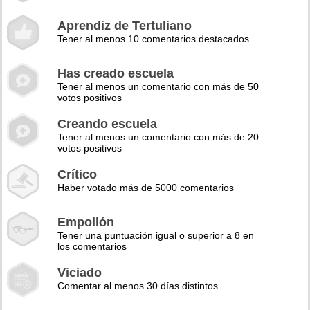
Aprendiz de Tertuliano
Tener al menos 10 comentarios destacados
Has creado escuela
Tener al menos un comentario con más de 50
votos positivos
Creando escuela
Tener al menos un comentario con más de 20
votos positivos
Crítico
Haber votado más de 5000 comentarios
Empollón
Tener una puntuación igual o superior a 8 en
los comentarios
Viciado
Comentar al menos 30 días distintos