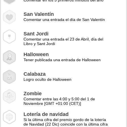
Comentar en los 5 primeros minutos del año
San Valentín
Comentar una entrada el día de San Valentín
Sant Jordi
Comentar una entrada el 23 de Abril, día del
Libro y Sant Jordi
Halloween
Tener publicada una entrada de Halloween
Calabaza
Logro oculto de Halloween
Zombie
Comentar entre las 4:00 y 5:00 del 1 de
Noviembre [GMT +01:00 (CET)]
Lotería de navidad
Si la última cifra del premio gordo de la lotería
de Navidad (22 Dic) coincide con la última cifra