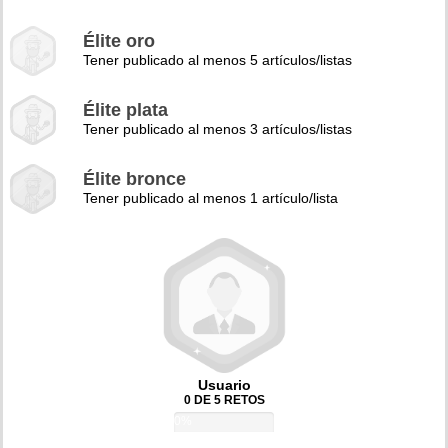
Élite oro
Tener publicado al menos 5 artículos/listas
Élite plata
Tener publicado al menos 3 artículos/listas
Élite bronce
Tener publicado al menos 1 artículo/lista
Usuario
0 DE 5 RETOS
0%