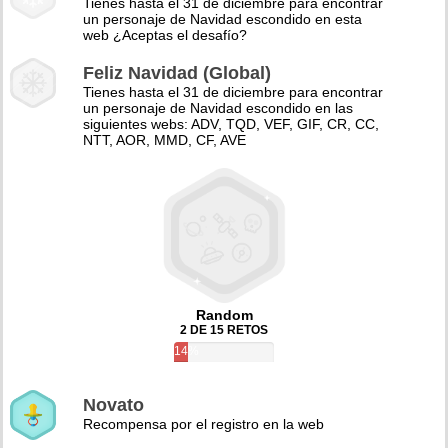
Tienes hasta el 31 de diciembre para encontrar
un personaje de Navidad escondido en esta
web ¿Aceptas el desafío?
Feliz Navidad (Global)
Tienes hasta el 31 de diciembre para encontrar
un personaje de Navidad escondido en las
siguientes webs: ADV, TQD, VEF, GIF, CR, CC,
NTT, AOR, MMD, CF, AVE
Random
2 DE 15 RETOS
14%
Novato
Recompensa por el registro en la web