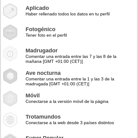
Aplicado
Haber rellenado todos los datos en tu perfil
Fotogénico
Tener foto en el perfil
Madrugador
Comentar una entrada entre las 7 y las 8 de la
mañana [GMT +01:00 (CET)]
Ave nocturna
Comentar una entrada entre la 1 y las 3 de la
madrugada [GMT +01:00 (CET)]
Móvil
Conectarse a la versión móvil de la página
Trotamundos
Conectarse a la web desde 3 países distintos