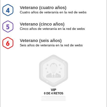
Veterano (cuatro años)
Cuatro años de veteranía en la red de webs
Veterano (cinco años)
Cinco años de veteranía en la red de webs
Veterano (seis años)
Seis años de veteranía en la red de webs
VIP
0 DE 4 RETOS
0%