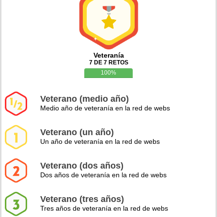
Veteranía
7 DE 7 RETOS
100%
Veterano (medio año)
Medio año de veteranía en la red de webs
Veterano (un año)
Un año de veteranía en la red de webs
Veterano (dos años)
Dos años de veteranía en la red de webs
Veterano (tres años)
Tres años de veteranía en la red de webs