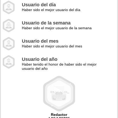
Usuario del día
Haber sido el mejor usuario del día
Usuario de la semana
Haber sido el mejor usuario de la semana
Usuario del mes
Haber sido el mejor usuario del mes
Usuario del año
Haber tenido el honor de haber sido el mejor
usuario del año
Redactor