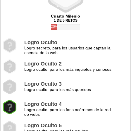
Cuarto Milenio
1 DE 5 RETOS
20%
Logro Oculto
Logro secreto, para los usuarios que captan la
esencia de la web
Logro Oculto 2
Logro oculto, para los más inquietos y curiosos
Logro Oculto 3
Logro oculto, para los más queridos
Logro Oculto 4
Logro oculto, para los fans acérrimos de la red
de webs
Logro Oculto 5