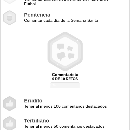
Fútbol
Penitencia
Comentar cada día de la Semana Santa
Comentarista
0 DE 10 RETOS
0%
Erudito
Tener al menos 100 comentarios destacados
Tertuliano
Tener al menos 50 comentarios destacados