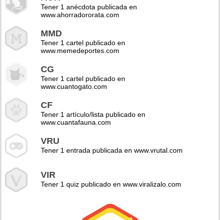
Tener 1 anécdota publicada en
www.ahorradororata.com
MMD
Tener 1 cartel publicado en
www.memedeportes.com
CG
Tener 1 cartel publicado en
www.cuantogato.com
CF
Tener 1 artículo/lista publicado en
www.cuantafauna.com
VRU
Tener 1 entrada publicada en www.vrutal.com
VIR
Tener 1 quiz publicado en www.viralizalo.com