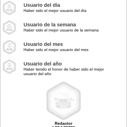
Usuario del día
Haber sido el mejor usuario del día
Usuario de la semana
Haber sido el mejor usuario de la semana
Usuario del mes
Haber sido el mejor usuario del mes
Usuario del año
Haber tenido el honor de haber sido el mejor
usuario del año
Redactor