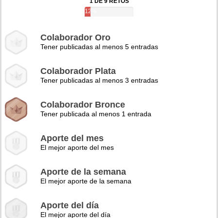
1 DE 9 RETOS
12%
Colaborador Oro
Tener publicadas al menos 5 entradas
Colaborador Plata
Tener publicadas al menos 3 entradas
Colaborador Bronce
Tener publicada al menos 1 entrada
Aporte del mes
El mejor aporte del mes
Aporte de la semana
El mejor aporte de la semana
Aporte del día
El mejor aporte del día