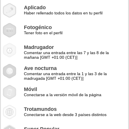
Aplicado
Haber rellenado todos los datos en tu perfil
Fotogénico
Tener foto en el perfil
Madrugador
Comentar una entrada entre las 7 y las 8 de la
mañana [GMT +01:00 (CET)]
Ave nocturna
Comentar una entrada entre la 1 y las 3 de la
madrugada [GMT +01:00 (CET)]
Móvil
Conectarse a la versión móvil de la página
Trotamundos
Conectarse a la web desde 3 países distintos