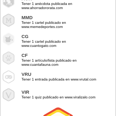
Tener 1 anécdota publicada en
www.ahorradororata.com
MMD
Tener 1 cartel publicado en
www.memedeportes.com
CG
Tener 1 cartel publicado en
www.cuantogato.com
CF
Tener 1 artículo/lista publicado en
www.cuantafauna.com
VRU
Tener 1 entrada publicada en www.vrutal.com
VIR
Tener 1 quiz publicado en www.viralizalo.com