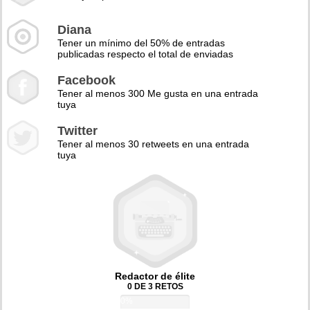
Diana
Tener un mínimo del 50% de entradas
publicadas respecto el total de enviadas
Facebook
Tener al menos 300 Me gusta en una entrada
tuya
Twitter
Tener al menos 30 retweets en una entrada
tuya
Redactor de élite
0 DE 3 RETOS
0%