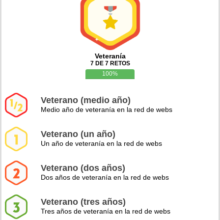
Veteranía
7 DE 7 RETOS
100%
Veterano (medio año)
Medio año de veteranía en la red de webs
Veterano (un año)
Un año de veteranía en la red de webs
Veterano (dos años)
Dos años de veteranía en la red de webs
Veterano (tres años)
Tres años de veteranía en la red de webs