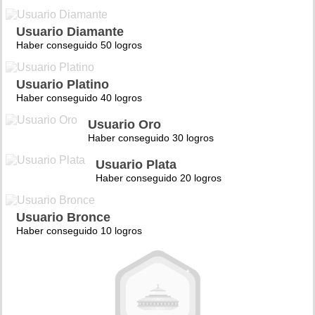
Usuario Diamante
Haber conseguido 50 logros
Usuario Platino
Haber conseguido 40 logros
Usuario Oro
Haber conseguido 30 logros
Usuario Plata
Haber conseguido 20 logros
Usuario Bronce
Haber conseguido 10 logros