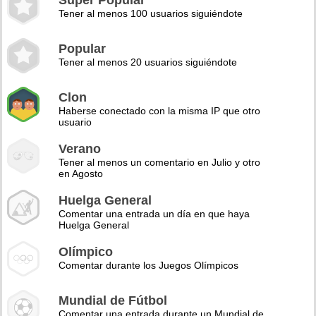
Super Popular
Tener al menos 100 usuarios siguiéndote
Popular
Tener al menos 20 usuarios siguiéndote
Clon
Haberse conectado con la misma IP que otro
usuario
Verano
Tener al menos un comentario en Julio y otro
en Agosto
Huelga General
Comentar una entrada un día en que haya
Huelga General
Olímpico
Comentar durante los Juegos Olímpicos
Mundial de Fútbol
Comentar una entrada durante un Mundial de