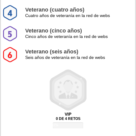
Veterano (cuatro años)
Cuatro años de veteranía en la red de webs
Veterano (cinco años)
Cinco años de veteranía en la red de webs
Veterano (seis años)
Seis años de veteranía en la red de webs
VIP
0 DE 4 RETOS
0%