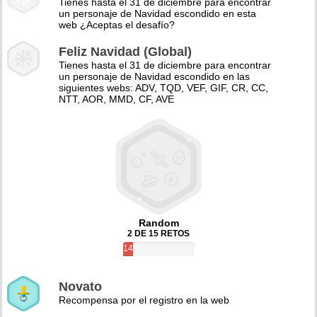
Tienes hasta el 31 de diciembre para encontrar
un personaje de Navidad escondido en esta
web ¿Aceptas el desafío?
Feliz Navidad (Global)
Tienes hasta el 31 de diciembre para encontrar
un personaje de Navidad escondido en las
siguientes webs: ADV, TQD, VEF, GIF, CR, CC,
NTT, AOR, MMD, CF, AVE
Random
2 DE 15 RETOS
14%
Novato
Recompensa por el registro en la web