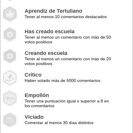
Aprendiz de Tertuliano
Tener al menos 10 comentarios destacados
Has creado escuela
Tener al menos un comentario con más de 50
votos positivos
Creando escuela
Tener al menos un comentario con más de 20
votos positivos
Crítico
Haber votado más de 5000 comentarios
Empollón
Tener una puntuación igual o superior a 8 en
los comentarios
Viciado
Comentar al menos 30 días distintos