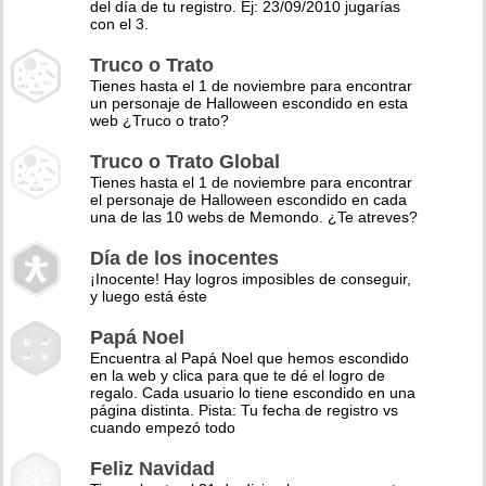
del día de tu registro. Ej: 23/09/2010 jugarías
con el 3.
Truco o Trato
Tienes hasta el 1 de noviembre para encontrar
un personaje de Halloween escondido en esta
web ¿Truco o trato?
Truco o Trato Global
Tienes hasta el 1 de noviembre para encontrar
el personaje de Halloween escondido en cada
una de las 10 webs de Memondo. ¿Te atreves?
Día de los inocentes
¡Inocente! Hay logros imposibles de conseguir,
y luego está éste
Papá Noel
Encuentra al Papá Noel que hemos escondido
en la web y clica para que te dé el logro de
regalo. Cada usuario lo tiene escondido en una
página distinta. Pista: Tu fecha de registro vs
cuando empezó todo
Feliz Navidad