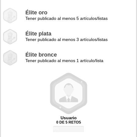
Élite oro
Tener publicado al menos 5 artículos/listas
Élite plata
Tener publicado al menos 3 artículos/listas
Élite bronce
Tener publicado al menos 1 artículo/lista
Usuario
0 DE 5 RETOS
0%