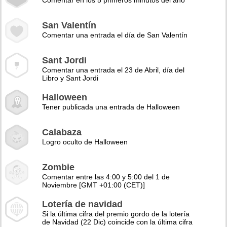
Comentar en los 5 primeros minutos del año
San Valentín
Comentar una entrada el día de San Valentín
Sant Jordi
Comentar una entrada el 23 de Abril, día del
Libro y Sant Jordi
Halloween
Tener publicada una entrada de Halloween
Calabaza
Logro oculto de Halloween
Zombie
Comentar entre las 4:00 y 5:00 del 1 de
Noviembre [GMT +01:00 (CET)]
Lotería de navidad
Si la última cifra del premio gordo de la lotería
de Navidad (22 Dic) coincide con la última cifra