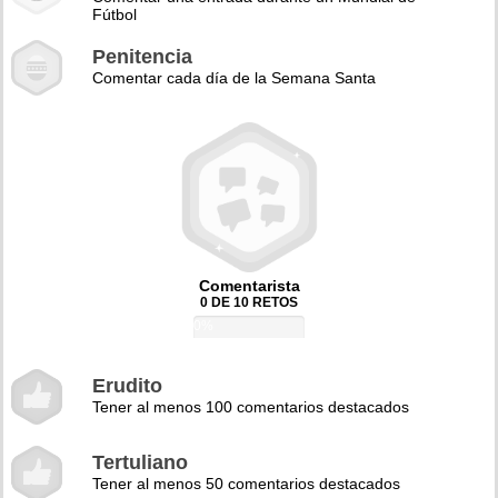
Fútbol
Penitencia
Comentar cada día de la Semana Santa
Comentarista
0 DE 10 RETOS
0%
Erudito
Tener al menos 100 comentarios destacados
Tertuliano
Tener al menos 50 comentarios destacados