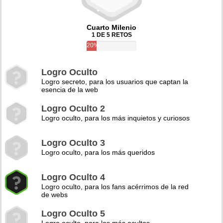
Cuarto Milenio
1 DE 5 RETOS
20%
Logro Oculto
Logro secreto, para los usuarios que captan la
esencia de la web
Logro Oculto 2
Logro oculto, para los más inquietos y curiosos
Logro Oculto 3
Logro oculto, para los más queridos
Logro Oculto 4
Logro oculto, para los fans acérrimos de la red
de webs
Logro Oculto 5