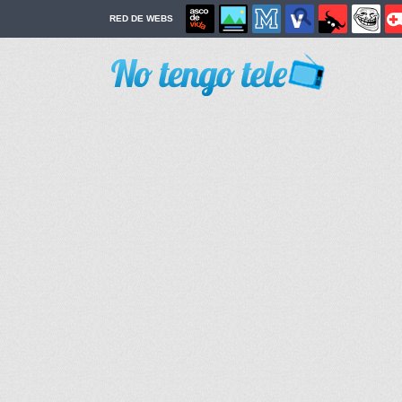
RED DE WEBS