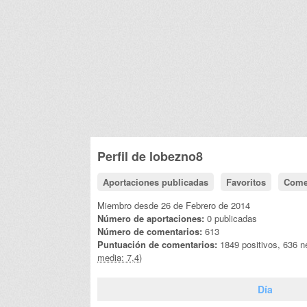
Perfil de
lobezno8
Aportaciones publicadas
Favoritos
Come
Miembro desde 26 de Febrero de 2014
Número de aportaciones:
0 publicadas
Número de comentarios:
613
Puntuación de comentarios:
1849 positivos, 636 n
media: 7,4)
Día