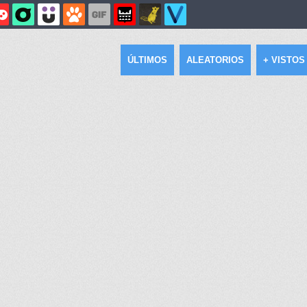
ÚLTIMOS
ALEATORIOS
+ VISTOS